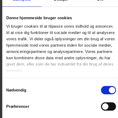
samt hårtørrer.
Læs mere
Denne hjemmeside bruger cookies
Vi bruger cookies til at tilpasse vores indhold og annoncer,
995 DKK
til at vise dig funktioner til sociale medier og til at analysere
vores trafik. Vi deler også oplysninger om din brug af vores
hjemmeside med vores partnere inden for sociale medier,
annonceringspartnere og analysepartnere. Vores partnere
Vælg værelse
kan kombinere disse data med andre oplysninger, du har
givet dem, eller som de har indsamlet fra din brug af deres
tjenester.
Samtykkevalg
Nødvendig
Præferencer