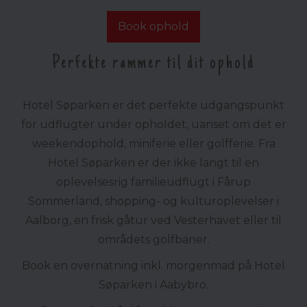
Book ophold
Perfekte rammer til dit ophold
Hotel Søparken er det perfekte udgangspunkt
for udflugter under opholdet, uanset om det er
weekendophold, miniferie eller golfferie. Fra
Hotel Søparken er der ikke langt til en
oplevelsesrig familieudflugt i Fårup
Sommerland, shopping- og kulturoplevelser i
Aalborg, en frisk gåtur ved Vesterhavet eller til
områdets golfbaner.
Book en overnatning inkl. morgenmad på Hotel
Søparken i Aabybro.