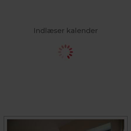
Indlæser kalender