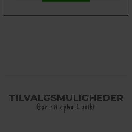
TILVALGSMULIGHEDER
Gør dit ophold unikt