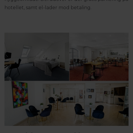
hotellet, samt el-lader mod betaling.