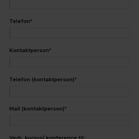
Telefon
*
Kontaktperson
*
Telefon (kontaktperson)
*
Mail (kontaktperson)
*
Vedr. kursus/ konference til: