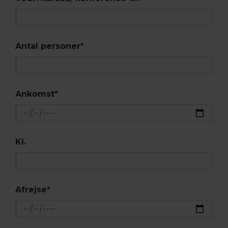
Antal personer
*
Ankomst
*
Kl.
Afrejse
*