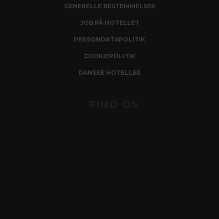
GENERELLE BESTEMMELSER
JOB PÅ HOTELLET
PERSONDATAPOLITIK
COOKIEPOLITIK
DANSKE HOTELLER
FIND OS