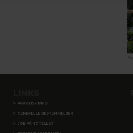
Fot
LINKS
PRAKTISK INFO
GENERELLE BESTEMMELSER
JOB PÅ HOTELLET