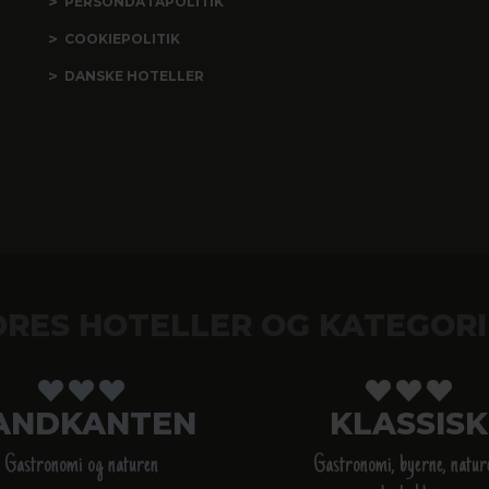
PERSONDATAPOLITIK
COOKIEPOLITIK
DANSKE HOTELLER
ORES HOTELLER OG KATEGORI
ANDKANTEN
KLASSISK
Gastronomi og naturen
Gastronomi, byerne, natur