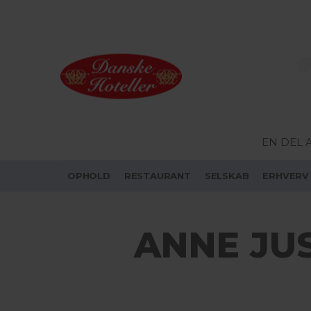
EN DEL 
OPHOLD
RESTAURANT
SELSKAB
ERHVERV
ANNE JUS