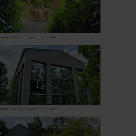
ograf: Anne Just
Copyright: Anne Just
ograf: Anne Just
Copyright: Anne Just